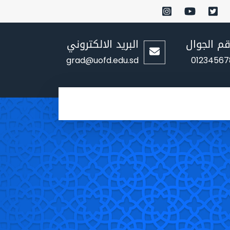
قم الجوال
البريد الالكتروني
grad@uofd.edu.sd
01234567