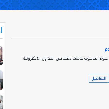
ا
م
 علوم الحاسوب جامعة دنقلا في الجداول الالكترونية
التفاصيل