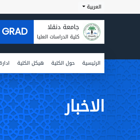
العربية
جامعة دنقلا
GRAD
كلية الدراسات العليا
الرئيسية
حول الكلية
هيكل الكلية
ادارة
الاخبار