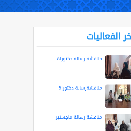
خر الفعاليات
مناقشة رسالة دكتوراة
مناقشةرسالة دكتوراة
مناقشة رسالة ماجستير