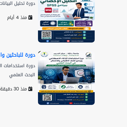
دورة تحليل البيانات باستخدامة
منذ 4 أيام
دورة للباحثين و
دورة استخدامات ال
البحث العلمي
منذ 30 دقيقة