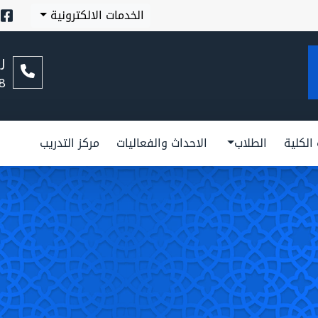
الخدمات الالكترونية
ر
8
 الكلية
الطلاب
الاحداث والفعاليات
مركز التدريب