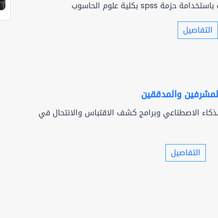
 حزمة spss بكلية علوم الحاسوب
التفاصيل
المشرفين والمدققين
ذكاء الاصطناعي وبرامج كشف الاقتباس والانتحال في
التفاصيل