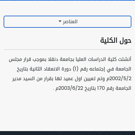
العناصر
حول الكلية
أنشئت كلية الدراسات العليا بجامعة دنقلا بموجب قرار مجلس
الجامعة في إجتماعه رقم (1) دورة الانعقاد الثانية بتاريخ
2002/5/2م وتم تعيين اول عميد لها بقرار من السيد مدير
الجامعة رقم 170 بتاريخ 2003/6/22م .