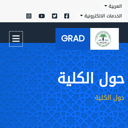
العربية
الخدمات الالكترونية
GRAD
حول الكلية
حول الكلية