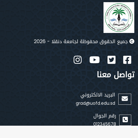
جميع الحقوق محفوظة لجامعة دنقلا - 2026
تواصل معنا
البريد الالكتروني
grad@uofd.edu.sd
رقم الجوال
012345678