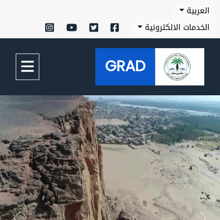
العربية
الخدمات الالكترونية
GRAD