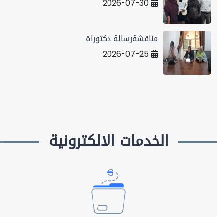
2026-07-30
مناقشةرسالة دكتوراة
2026-07-25
الخدمات الالكترونية