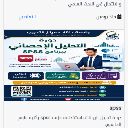
والانتحال في البحث العلمي
منذ يومين
التفاصيل
spss
دورة تحليل البيانات باستخدامة حزمة spss بكلية علوم
الحاسوب