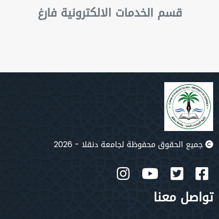
قسم الخدمات الالكترونية فارغ
جميع الحقوق محفوظة لجامعة دنقلا - 2026
تواصل معنا