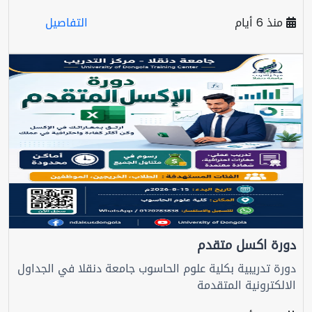
منذ 6 أيام
التفاصيل
دورة اكسل متقدم
دورة تدريبية بكلية علوم الحاسوب جامعة دنقلا في الجداول
الالكترونية المتقدمة