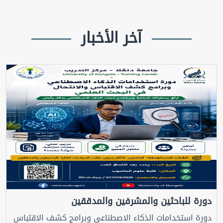
آخر الأخبار
دورة للباحثين والمشرفين والمدققين
دورة استخدامات الذكاء الاصطناعي وبرامج كشف الاقتباس