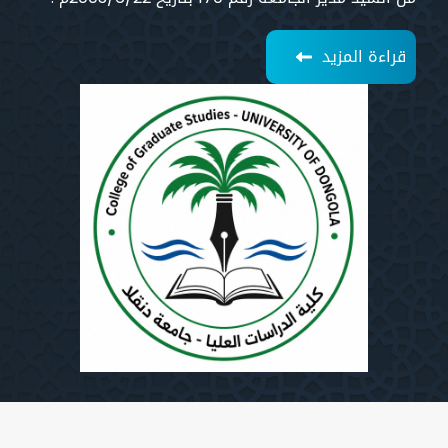
قراءة المزيد